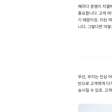
해마다 경쟁이 치열
중요합니다. 고객 여
기 때문이죠. 이런 
니다. 그렇다면 어떻
우선, 우리는 진심 
반으로 고객에게 다가
승시킬 수 있죠. 고