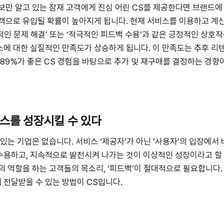
보만 알고 있는 잠재 고객에게 진심 어린 CS를 제공한다면 브랜드에
객으로 유입될 확률이 높아지게 됩니다. 현재 서비스를 이용하고 계
각적인 문제 해결’ 또는 ‘적극적인 피드백 수용’과 같은 긍정적인 상호
에 대한 실질적인 만족도가 상승하게 됩니다. 이 만족도는 추후 리
 89%가 좋은 CS 경험을 바탕으로 추가 및 재구매를 결정하는 경향
비스를 성장시킬 수 있다
 있는 기업은 없습니다. 서비스 ‘제공자’가 아닌 ‘사용자’의 입장에
용하고, 지속적으로 발전시켜 나가는 것이 이상적인 성장이라고 할 
의 역할을 하는 고객들의 목소리, ‘피드백’이 절대적으로 필요합니다.
전달받을 수 있는 방법이 CS입니다.