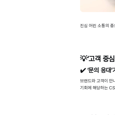
진심 어린 소통의 중
💡‘고객 중
✔️ ‘문의 응대
브랜드와 고객이 만나
기회에 해당하는 CS