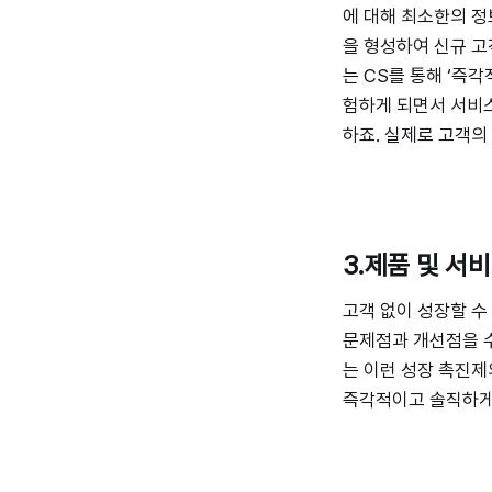
에 대해 최소한의 정
을 형성하여 신규 고
는 CS를 통해 ‘즉
험하게 되면서 서비스
하죠. 실제로 고객의
3.제품 및 서
고객 없이 성장할 수
문제점과 개선점을 수
는 이런 성장 촉진제
즉각적이고 솔직하게 