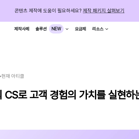
콘텐츠 제작에 도움이 필요하세요?
제작 패키지 살펴보기
제작사례
요금제
솔루션
NEW
리소스
>
현재 아티클
 CS로 고객 경험의 가치를 실현하