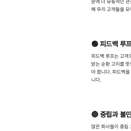
문에 더 유동적인 관
해 우리 고객들을 모
🟢 피드백 루
피드백 루프는 고객의
받는 순환 고리를 뜻
야 합니다. 피드백을
니다.
🔴 중립과 
많은 회사들이 중립 