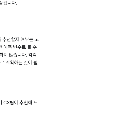
예상됩니다.
를 추천할지 여부는 고
 예측 변수로 볼 수
하지 않습니다. 각각
로 계획하는 것이 필
어 CX팀이 추천해 드