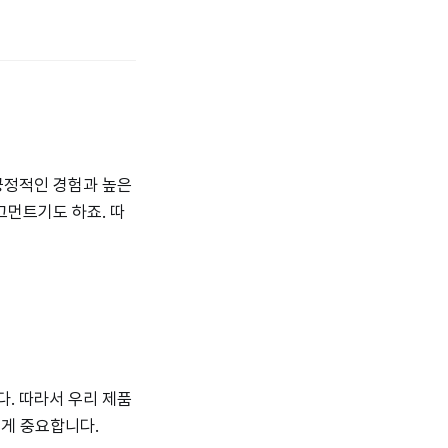
긍정적인 경험과 높은
그먼트기도 하죠. 따
. 따라서 우리 제품
 게 중요합니다.