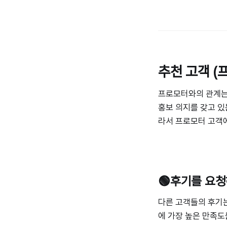
추천 고객 (
프로모터와의 관계는 
홍보 의지를 갖고 있
라서 프로모터 고객에
🟢후기를 요
다른 고객들의 후기는
에 가장 높은 만족도