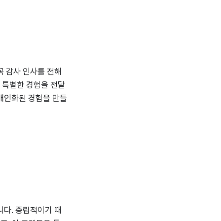
꼭 감사 인사를 전해
 특별한 경험을 전달
 개인화된 경험을 만들
니다. 중립적이기 때