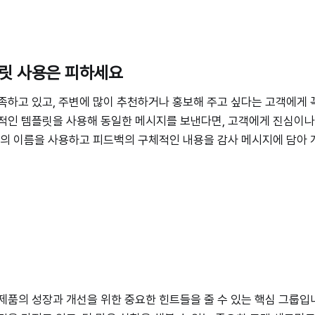
플릿 사용은 피하세요
족하고 있고, 주변에 많이 추천하거나 홍보해 주고 싶다는 고객에게 
적인 템플릿을 사용해 동일한 메시지를 보낸다면, 고객에게 진심이나
객의 이름을 사용하고 피드백의 구체적인 내용을 감사 메시지에 담아
제품의 성장과 개선을 위한 중요한 힌트들을 줄 수 있는 핵심 그룹입