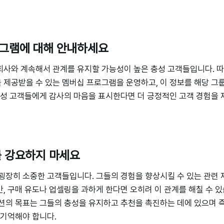
로그램에 대해 안내하세요
회사와 계속해서 관계를 유지할 가능성이 높은 충성 고객들입니다. 
제공받을 수 있는 멤버십 프로그램을 운영하고, 이 정보를 해당 그
충성 고객들에게 감사의 마음을 표시한다면 더 긍정적인 고객 경험을 
를 강요하지 마세요
굉장히 소중한 고객들입니다. 그들의 경험을 향상시킬 수 있는 관련
, 구매 유도나 업셀링을 과하게 한다면 오히려 이 관계를 해칠 수 있
션의 목표는 그들의 충성을 유지하고 추천을 촉진하는 데에 있으며 
 기억해야 합니다.