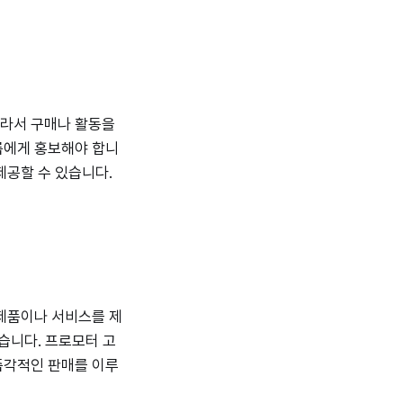
따라서 구매나 활동을
룹에게 홍보해야 합니
제공할 수 있습니다.
 제품이나 서비스를 제
습니다. 프로모터 고
즉각적인 판매를 이루