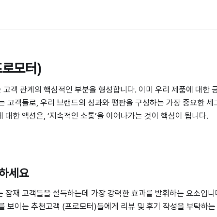
프로모터)
고객 관계의 핵심적인 부분을 형성합니다. 이미 우리 제품에 대한 
는 고객들로, 우리 브랜드의 성과와 평판을 구성하는 가장 중요한 세
 대한 액션은, ‘지속적인 소통’을 이어나가는 것이 핵심이 됩니다.
청하세요
 잠재 고객들을 설득하는데 가장 강력한 효과를 발휘하는 요소입니다
를 보이는 추천고객 (프로모터)들에게 리뷰 및 후기 작성을 부탁하는