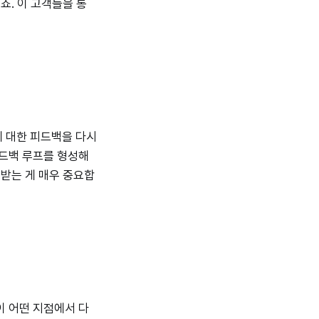
죠. 이 고객들을 통
에 대한 피드백을 다시
피드백 루프를 형성해
 받는 게 매우 중요합
이 어떤 지점에서 다