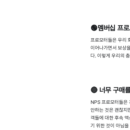
🟢멤버십 프
프로모터들은 우리 
이어나가면서 보상을 
다. 이렇게 우리의 
🔴 너무 구매
NPS 프로모터들은 
안하는 것은 괜찮지만
객들에 대한 후속 액
기 위한 것이 아님을