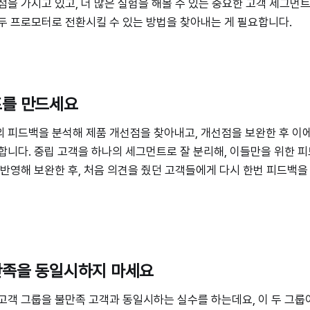
점을 가지고 있고, 더 많은 실험을 해볼 수 있는 중요한 고객 세그먼트
두 프로모터로 전환시킬 수 있는 방법을 찾아내는 게 필요합니다.
프를 만드세요
 피드백을 분석해 제품 개선점을 찾아내고, 개선점을 보완한 후 이
합니다. 중립 고객을 하나의 세그먼트로 잘 분리해, 이들만을 위한 
 반영해 보완한 후, 처음 의견을 줬던 고객들에게 다시 한번 피드백을
불만족을 동일시하지 마세요
고객 그룹을 불만족 고객과 동일시하는 실수를 하는데요, 이 두 그룹