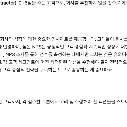
ractor)
: 0~6점을 주는 고객으로, 회사를 추천하지 않을 것으로 
 회사의 성장에 대한 중요한 인사이트를 제공합니다. 고객들이 회사
 반영하며, 높은 NPS는 긍정적인 고객 경험과 지속적인 성장에 대한
나, NPS 조사를 통해 점수를 측정하는 데에서만 그치는 것은 유의미
 각 고객 세그먼트에 어떤 최적화된 액션을 수행해야 할지 전략적으
S를 고객 중심의 전략을 구축하는 도구로 활용하는 게 중요하죠.
 고객까지, 각 점수별 그룹에서 고려 및 수행해야 할 액션들을 스모