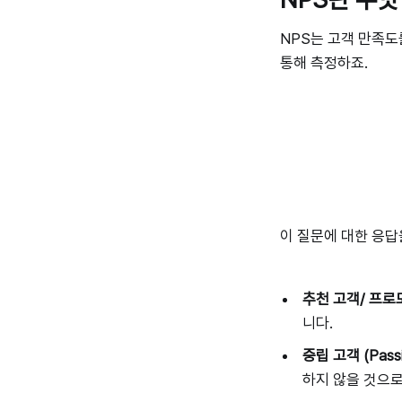
NPS는 고객 만족도
통해 측정하죠.
이 질문에 대한 응답
추천 고객/ 프로모터
니다.
중립 고객 (Passi
하지 않을 것으로