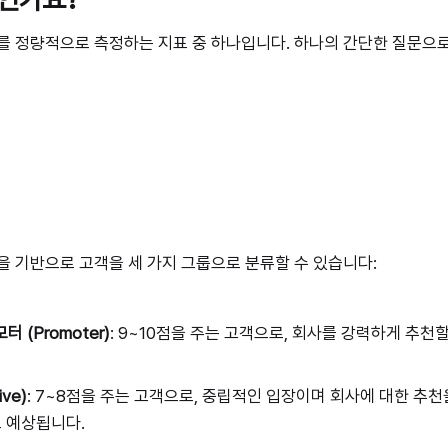
를 정량적으로 측정하는 지표 중 하나입니다. 하나의 간단한 질문으
을 기반으로 고객을 세 가지 그룹으로 분류할 수 있습니다:
 (Promoter)
: 9~10점을 주는 고객으로, 회사를 강력하게 추천
ve)
: 7~8점을 주는 고객으로, 중립적인 입장이며 회사에 대한 추
 예상됩니다.