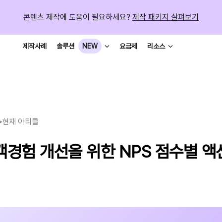
콘텐츠 제작에 도움이 필요하세요?
제작 패키지 살펴보기
제작사례
요금제
솔루션
NEW
리소스
>
현재 아티클
객경험 개선을 위한 NPS 점수별 액