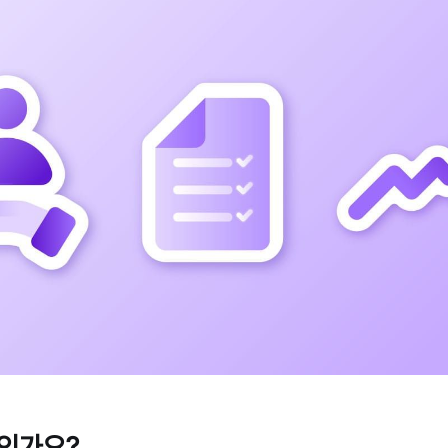
엇인가요?