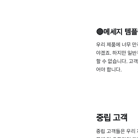
🔴메세지 템
우리 제품에 너무 만
야겠죠. 하지만 일반
할 수 없습니다. 고
어야 합니다.
중립 고객
중립 고객들은 우리 