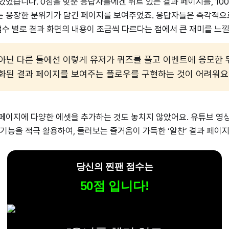
있었습니다. 0점을 맞춘 응답자들에겐 위트 있는 결과 페이지를, 10
는 웅장한 분위기가 담긴 페이지를 보여주었죠. 응답자들은 즉각적으
 점수 별로 결과 화면의 내용이 조금씩 다르다는 점에서 큰 재미를 느
아닌 다른 툴에선 이렇게 유저가 퀴즈를 풀고 이벤트에 응모한 
화된 결과 페이지를 보여주는 플로우를 구현하는 것이 어려워요
페이지에 다양한 에셋을 추가하는 것도 놓치지 않았어요. 유튜브 영상 
 기능을 적극 활용하여, 둘러보는 즐거움이 가득한 ‘알찬’ 결과 페이