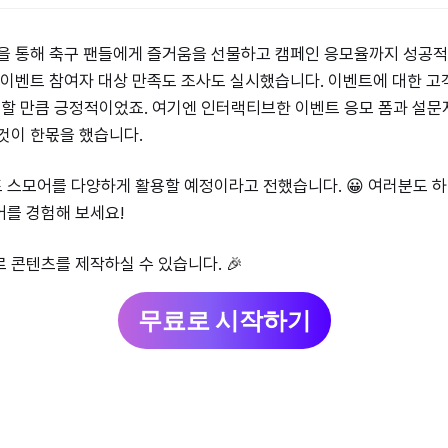
폼을 통해 축구 팬들에게 즐거움을 선물하고 캠페인 응모율까지 성공
 이벤트 참여자 대상 만족도 조사도 실시했습니다. 이벤트에 대한 
회할 만큼 긍정적이었죠. 여기엔 인터랙티브한 이벤트 응모 폼과 설
것이 한몫을 했습니다.
 스모어를 다양하게 활용할 예정이라고 전했습니다. 😀 여러분도 
어를 경험해 보세요!
 콘텐츠를 제작하실 수 있습니다. 🎉
무료로 시작하기