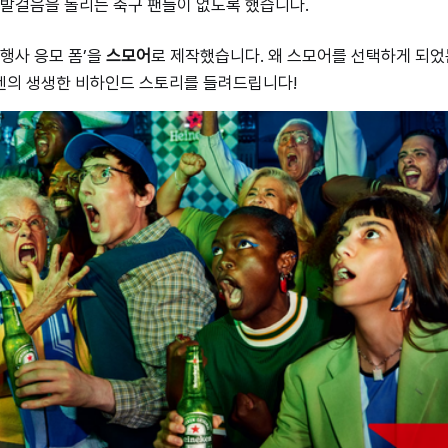
 발걸음을 돌리는 축구 팬들이 없도록 했습니다.
‘행사 응모 폼’을
스모어
로 제작했습니다. 왜 스모어를 선택하게 되었
켄의 생생한 비하인드 스토리를 들려드립니다!