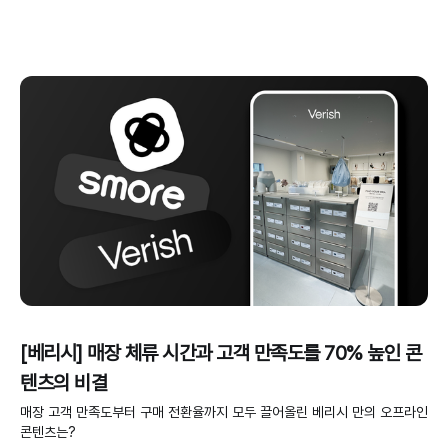
[베리시] 매장 체류 시간과 고객 만족도를 70% 높인 콘
텐츠의 비결
매장 고객 만족도부터 구매 전환율까지 모두 끌어올린 베리시 만의 오프라인
콘텐츠는?