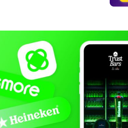
 방식으로 콘텐츠 참여 독려하기