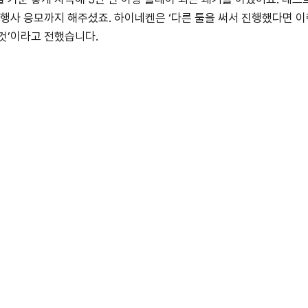
 행사 응모까지 해주셨죠. 하이네켄은 ‘다른 툴을 써서 진행했다면 이
것’이라고 전했습니다.