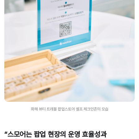
화해 뷰티 트래블 팝업스토어 셀프 체크인존의 모습
“스모어는 팝업 현장의 운영 효율성과