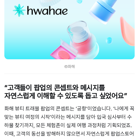
Ⓒ화해
“고객들이 팝업의 콘셉트와 메시지를
자연스럽게 이해할 수 있도록 돕고 싶었어요”
화해 뷰티 트래블 팝업의 콘셉트는 ‘공항’이었습니다. ‘나에게 꼭
맞는 뷰티 여정의 시작’이라는 메시지를 담아 입국 심사부터 수
하물 찾기까지, 모든 체험존이 실제 여행 과정처럼 기획되었죠.
이때, 고객의 동선을 방해하지 않으면서 자연스럽게 팝업스토어