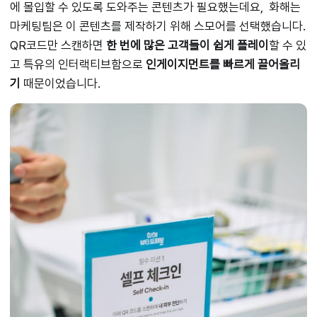
에 몰입할 수 있도록 도와주는 콘텐츠가 필요했는데요, 화해는
마케팅팀은 이 콘텐츠를 제작하기 위해 스모어를 선택했습니다.
QR코드만 스캔하면
한 번에 많은 고객들이 쉽게 플레이
할 수 있
고 특유의
인터랙티브함으로
인게이지먼트를 빠르게 끌어올리
기
때문이었습니다.