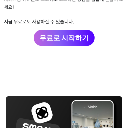
세요!
지금 무료로도 사용하실 수 있습니다.
무료로 시작하기