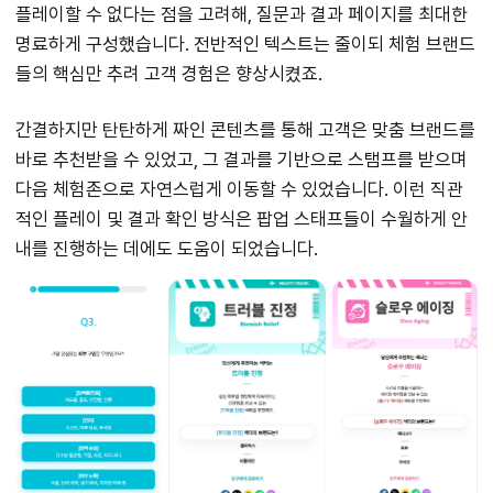
플레이할 수 없다는 점을 고려해, 질문과 결과 페이지를 최대한
명료하게 구성했습니다. 전반적인 텍스트는 줄이되 체험 브랜드
들의 핵심만 추려 고객 경험은 향상시켰죠.
간결하지만 탄탄하게 짜인 콘텐츠를 통해 고객은 맞춤 브랜드를
바로 추천받을 수 있었고, 그 결과를 기반으로 스탬프를 받으며
다음 체험존으로 자연스럽게 이동할 수 있었습니다. 이런 직관
적인 플레이 및 결과 확인 방식은 팝업 스태프들이 수월하게 안
내를 진행하는 데에도 도움이 되었습니다.