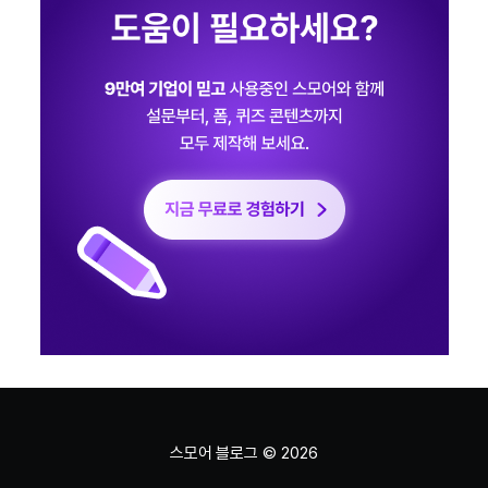
스모어 블로그
© 2026