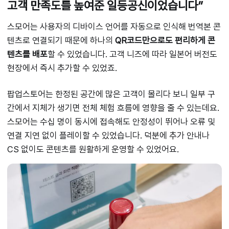
고객 만족도를 높여준 일등공신이었습니다”
스모어는 사용자의 디바이스 언어를 자동으로 인식해 번역본 콘
텐츠로 연결되기 때문에 하나의
QR코드만으로도 편리하게 콘
텐츠를 배포
할 수 있었습니다. 고객 니즈에 따라 일본어 버전도
현장에서 즉시 추가할 수 있었죠.
팝업스토어는 한정된 공간에 많은 고객이 몰리다 보니 일부 구
간에서 지체가 생기면 전체 체험 흐름에 영향을 줄 수 있는데요.
스모어는 수십 명이 동시에 접속해도 안정성이 뛰어나 오류 및
연결 지연 없이 플레이할 수 있었습니다. 덕분에 추가 안내나
CS 없이도 콘텐츠를 원활하게 운영할 수 있었어요.