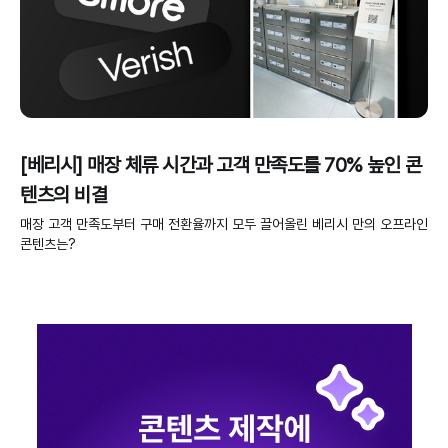
[베리시] 매장 체류 시간과 고객 만족도를 70% 높인 콘
텐츠의 비결
매장 고객 만족도부터 구매 전환율까지 모두 끌어올린 베리시 만의 오프라인
콘텐츠는?