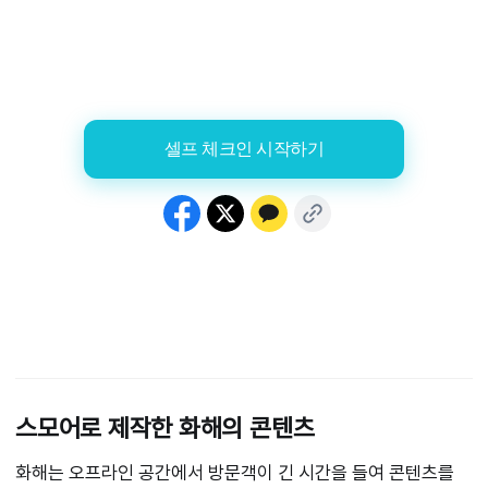
스모어로 제작한 화해의 콘텐츠
화해는 오프라인 공간에서 방문객이 긴 시간을 들여 콘텐츠를