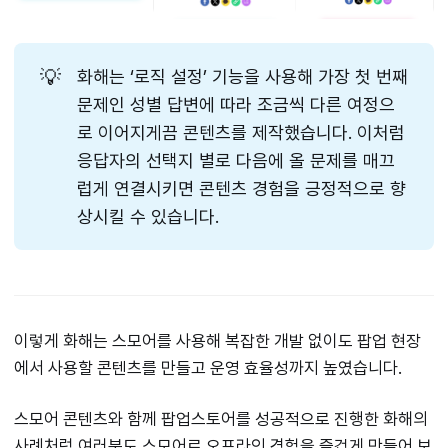
💡
화해는 ‘로직 설정’ 기능을 사용해 가장 첫 번째
문제인 성별 답변에 따라 조금씩 다른 여정으
로 이어지게끔 콘텐츠를 제작했습니다. 이처럼
응답자의 선택지 별로 다음에 올 문제를 매끄
럽게 연결시키면 콘텐츠 경험을 긍정적으로 향
상시킬 수 있습니다.
이렇게 화해는 스모어를 사용해 복잡한 개발 없이도 팝업 현장
에서 사용할 콘텐츠를 만들고 운영 효율성까지 높였습니다.
스모어 콘텐츠와 함께 팝업스토어를 성공적으로 진행한 화해의
사례처럼 여러분도 스모어로 오프라인 경험을 즐겁게 만들어 보