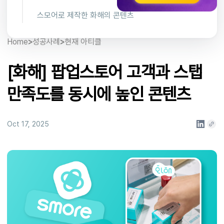
스모어로 제작한 화해의 콘텐츠
Home
>
성공사례
>
현재 아티클
[화해] 팝업스토어 고객과 스탭
만족도를 동시에 높인 콘텐츠
Oct 17, 2025