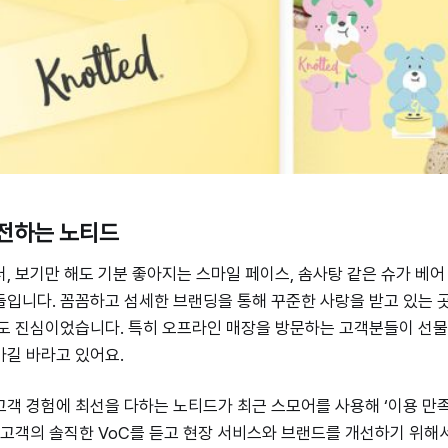
전하는 노티드
, 보기만 해도 기분 좋아지는 스마일 페이스, 솜사탕 같은 슈가 베어
입니다. 꼼꼼하고 섬세한 브랜딩을 통해 꾸준한 사랑을 받고 있는 
도 진심이었습니다. 특히 오프라인 매장을 방문하는 고객분들이 선물
가길 바라고 있어요.
객 경험에 최선을 다하는 노티드가 최근 스모어를 사용해 ‘이용 만
 고객의 솔직한 VoC를 듣고 현장 서비스와 브랜드를 개선하기 위해