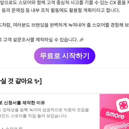
 앞으로도 스모어와 함께 고객 중심적 사고를 기를 수 있는 CX 폼을
선 등의 문제점 등 내부 조직 활동에도 활용할 계획이라고 합니다.
드처럼, 여러분도 브랜딩을 완벽하게 녹여내어 줄 스모어를 경험해 
 고객 설문조사를 제작하실 수 있습니다. 🎉
무료로 시작하기
하실 것 같아요
✨
]
로 신청서를 제작한 이유
드 정체성을 듬뿍 녹이며 성공적으로 지원자 모집을
하인드 스토리를 직접 들어 보았습니다.
스모어 팀