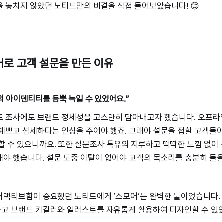
 놓치지 않았던 노티드만의 비결을 직접 들어보았습니다! 😊
로 고객 설문을 만든 이유
 아이덴티티를 듬뿍 녹일 수 있었어요.”
도 조사에도 브랜드 정체성을 고스란히 담아내고자 했습니다. 오프라
예쁘고 섬세하다는 인상을 주어야 했죠. 그래야 설문을 접할 고객들이
할 수 있으니까요. 또한 설문조사 특유의 지루하고 딱딱한 느낌 없이
야 했습니다. 설문 도중 이탈이 없어야 고객의 목소리를 충분히 들을
터랙티브함이 중요했던 노티드에게 ‘스모어’는 완벽한 툴이었습니다.
고 브랜드 키컬러와 일러스트를 자유롭게 활용하여 디자인할 수 있