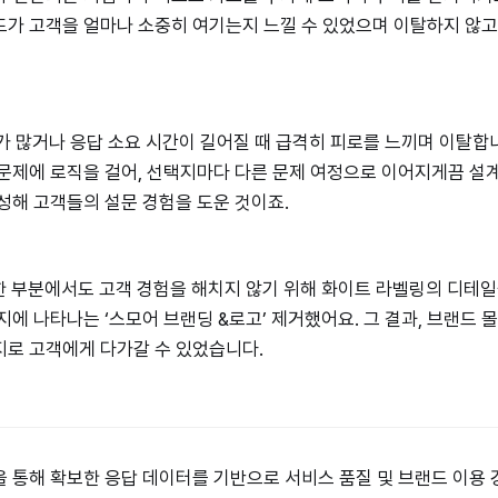
가 고객을 얼마나 소중히 여기는지 느낄 수 있었으며 이탈하지 않고
 많거나 응답 소요 시간이 길어질 때 급격히 피로를 느끼며 이탈합
문제에 로직을 걸어, 선택지마다 다른 문제 여정으로 이어지게끔 설
성해 고객들의 설문 경험을 도운 것이죠.
 부분에서도 고객 경험을 해치지 않기 위해 화이트 라벨링의 디테일
지에 나타나는 ‘스모어 브랜딩 &로고’ 제거했어요. 그 결과, 브랜드 
지로 고객에게 다가갈 수 있었습니다.
 통해 확보한 응답 데이터를 기반으로 서비스 품질 및 브랜드 이용