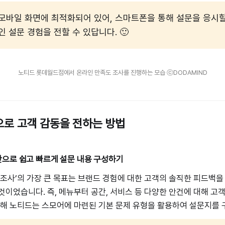
모바일 화면에 최적화되어 있어, 스마트폰을 통해 설문을 응시
인 설문 경험을 전할 수 있답니다. 🙂
노티드 롯데월드점에서 온라인 만족도 조사를 진행하는 모습 ⓒDODAMIND
로 고객 감동을 전하는 방법
으로 쉽고 빠르게 설문 내용 구성하기
 조사’의 가장 큰 목표는 브랜드 경험에 대한 고객의 솔직한 피드백을
것이었습니다. 즉, 메뉴부터 공간, 서비스 등 다양한 안건에 대해 고
위해 노티드는 스모어에 마련된 기본 문제 유형을 활용하여 설문지를