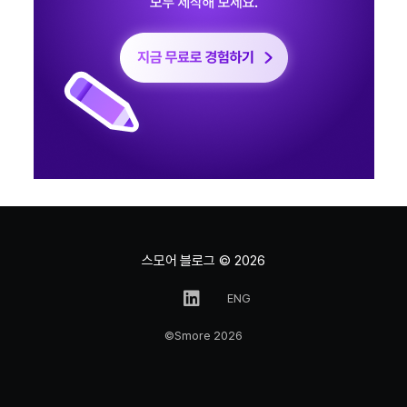
스모어 블로그
© 2026
ENG
©Smore 2026