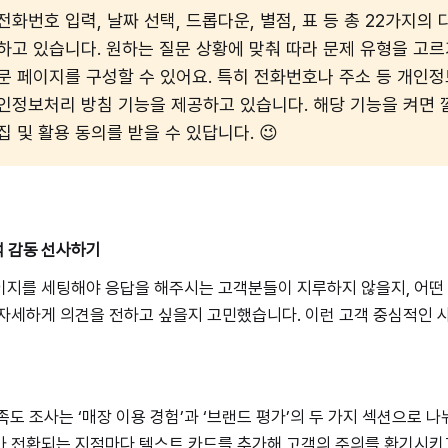
화번호 입력, 날짜 선택, 드롭다운, 별점, 표 등 총 22가지의 
하고 있습니다. 원하는 질문 상황에 맞춰 따라 문제 유형을 고르
문 페이지를 구성할 수 있어요. 특히 전화번호나 주소 등 개인
인정보처리 방침 기능을 제공하고 있습니다. 해당 기능을 켜면 깔
집 및 활용 동의를 받을 수 있답니다. 😉
객 감동 선사하기
이지를 세팅해야 응답을 해주시는 고객분들이 지루하지 않을지, 어떤
자세하게 의견을 전하고 싶을지 고민했습니다. 이런 고객 중심적인 
도 조사는 ‘매장 이용 경험’과 ‘브랜드 평가’의 두 가지 섹션으로 
 전환되는 지점마다 텍스트 카드를 추가해 고객의 주의를 환기시키고