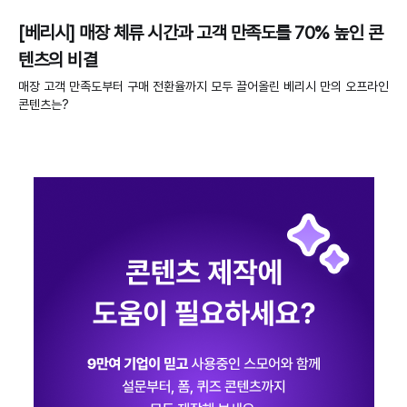
[베리시] 매장 체류 시간과 고객 만족도를 70% 높인 콘
텐츠의 비결
매장 고객 만족도부터 구매 전환율까지 모두 끌어올린 베리시 만의 오프라인
콘텐츠는?