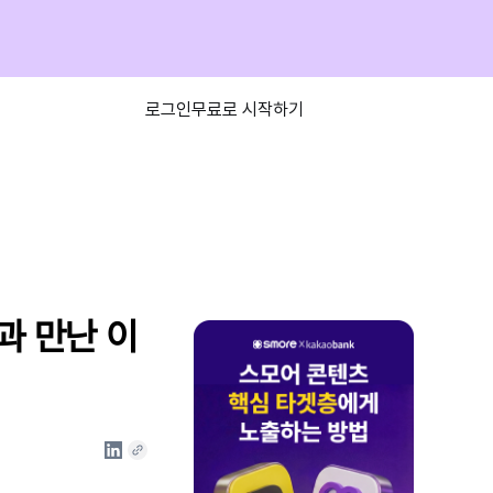
로그인
무료로 시작하기
과 만난 이