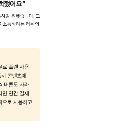
택했어요”
통하길 원했습니다. 그
자주 소통하려는 러쉬의
유료 플랜 사용
즉시 콘텐츠에
TA 버튼도 사라
다면 연간 결제
구적으로 사용하고