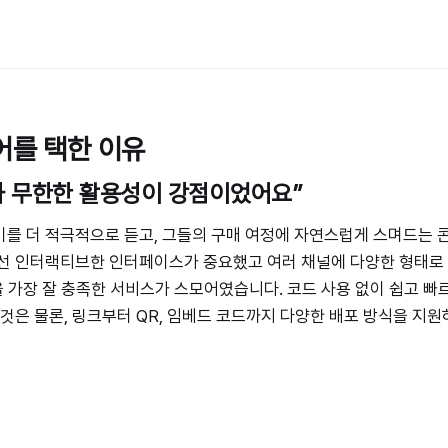
어를 택한 이유
과 무한한 활용성이 강점이었어요”
를 더 적극적으로 듣고, 그들의 구매 여정에 자연스럽게 스며드는 
선 인터랙티브한 인터페이스가 중요했고 여러 채널에 다양한 형태로 
건을 가장 잘 충족한 서비스가 스모어였습니다. 코드 사용 없이 쉽고 
 것은 물론, 링크부터 QR, 임베드 코드까지 다양한 배포 방식을 지