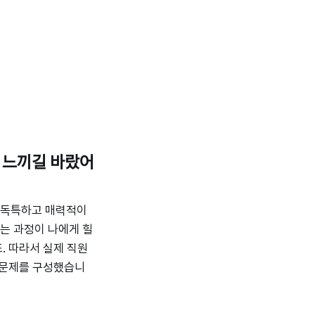
고 느끼길 바랐어
이 독특하고 매력적이
는 과정이 나에게 힐
. 따라서 실제 직원
 문제를 구성했습니