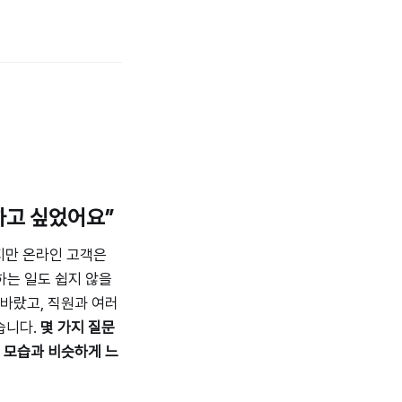
하고 싶었어요”
지만 온라인 고객은
하는 일도 쉽지 않을
바랐고, 직원과 여러
습니다.
몇 가지 질문
 모습과 비슷하게 느