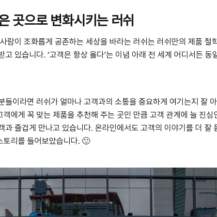
나은 곳으로 변화시키는 러쉬
 사람이 조화롭게 공존하는 세상을 바라는 러쉬는 러쉬만의 제품 철
받고 있습니다. ‘고객은 항상 옳다’는 이념 아래 전 세계 어디서든 동
분들이라면 러쉬가 얼마나 고객과의 소통을 중요하게 여기는지 잘 아
객에게 꼭 맞는 제품을 추천해 주는 곳인 만큼 고객 관계에 늘 진심인
객과 즐겁게 만나고 있습니다. 온라인에서도 고객의 이야기를 더 잘 
스토리를 들어보았습니다. 🙂