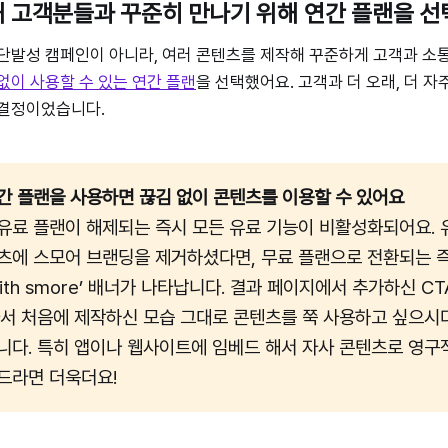
해 고객분들과 꾸준히 만나기 위해 연간 플랜을 선
단발성 캠페인이 아니라, 여러 콘텐츠를 제작해 꾸준하게 고객과 소
없이 사용할 수 있는 연간 플랜
을 선택했어요. 고객과 더 오래, 더 
 결정이었습니다.
간 플랜을 사용하면 끊김 없이 콘텐츠를 이용할 수 있어요 
유료 플랜이 해제되는 즉시 모든 유료 기능이 비활성화되어요. 
츠에 스모어 브랜딩을 제거하셨다면, 무료 플랜으로 전환되는 
with smore’ 배너가 나타납니다. 결과 페이지에서 추가하신 C
라서 처음에 제작하신 모습 그대로 콘텐츠를 쭉 사용하고 싶으시
니다. 특히 앱이나 웹사이트에 임베드 해서 자사 콘텐츠로 영
드라면 더욱더요!