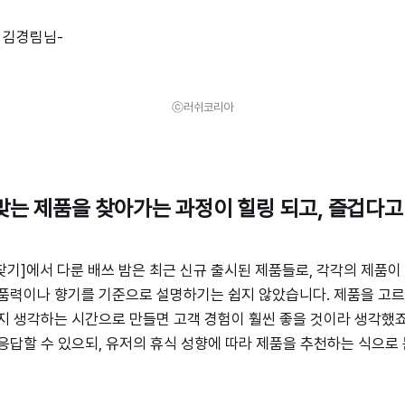
 김경림님-
ⓒ러쉬코리아
맞는 제품을 찾아가는 과정이 힐링 되고, 즐겁다
밤 찾기]에서 다룬 배쓰 밤은 최근 신규 출시된 제품들로, 각각의 제품
품력이나 향기를 기준으로 설명하기는 쉽지 않았습니다. 제품을 고르
지 생각하는 시간으로 만들면 고객 경험이 훨씬 좋을 것이라 생각했죠
응답할 수 있으되, 유저의 휴식 성향에 따라 제품을 추천하는 식으로