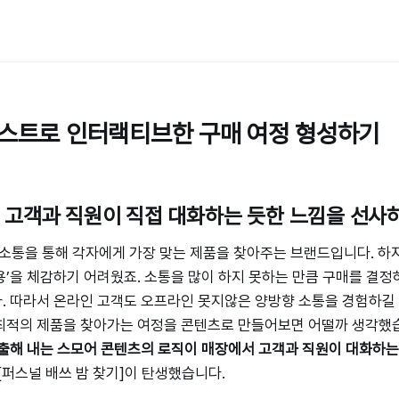
테스트로 인터랙티브한 구매 여정 형성하기
 고객과 직원이 직접 대화하는 듯한 느낌을 선사
 소통을 통해 각자에게 가장 맞는 제품을 찾아주는 브랜드입니다. 하
’을 체감하기 어려웠죠. 소통을 많이 하지 못하는 만큼 구매를 결정
 따라서 온라인 고객도 오프라인 못지않은 양방향 소통을 경험하길 
최적의 제품을 찾아가는 여정을 콘텐츠로 만들어보면 어떨까 생각했
출해 내는 스모어 콘텐츠의 로직이 매장에서 고객과 직원이 대화하는
[퍼스널 배쓰 밤 찾기]이 탄생했습니다.