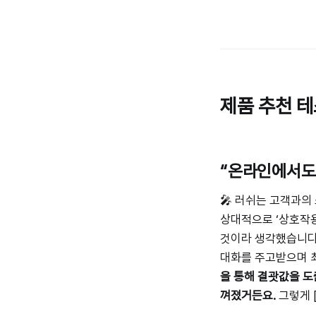
제품 추천 
“온라인에서도
🎤 러쉬는 고객과의
상대적으로 ‘상호작용
것이라 생각했습니다.
대화를 주고받으며 
을 통해 결괏값을 도
껴졌거든요.
그렇게 