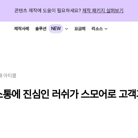
콘텐츠 제작에 도움이 필요하세요?
제작 패키지 살펴보기
제작사례
요금제
솔루션
NEW
리소스
재 아티클
 소통에 진심인 러쉬가 스모어로 고객