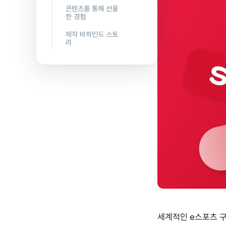
콘텐츠를 통해 선물
한 경험
제작 비하인드 스토
리
세계적인 e스포츠 구