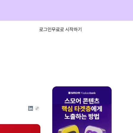
로그인
무료로 시작하기