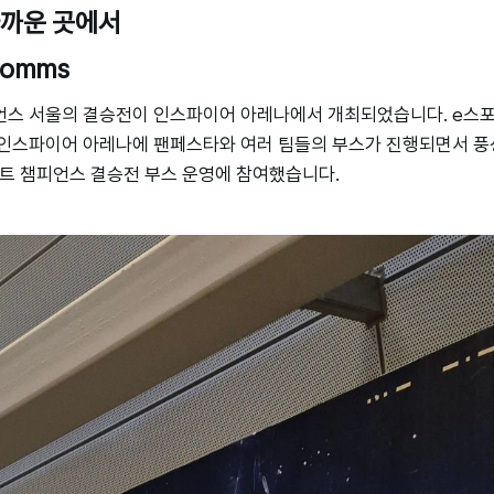
가까운 곳에서
Comms
언스 서울의 결승전이 인스파이어 아레나에서 개최되었습니다. e스포
 인스파이어 아레나에 팬페스타와 여러 팀들의 부스가 진행되면서 풍
란트 챔피언스 결승전 부스 운영에 참여했습니다.