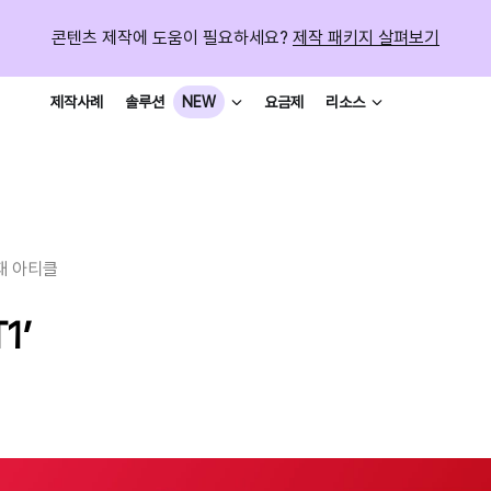
콘텐츠 제작에 도움이 필요하세요?
제작 패키지 살펴보기
제작사례
요금제
솔루션
NEW
리소스
재 아티클
1’