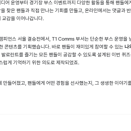
 미디어 운영부터 경기장 부스 이벤트까지 다양한 활동을 통해 팬들에게
을 찾은 팬들과 직접 만나는 기회를 만들고, 온라인에서는 댓글과 
 교감을 이어나갑니다.
챔피언스 서울 결승전에서, T1 Comms 부서는 단순한 부스 운영을 
한 콘텐츠를 기획했습니다. 바로 팬들이 재미있게 참여할 수 있는
나
발로란트를 즐기는 모든 팬들이 공감할 수 있도록 설계된 이번 퀴즈는,
스럽게 기억하기 위한 의도로 제작되었죠.
 만들어졌고, 팬들에게 어떤 경험을 선사했는지, 그 생생한 이야기