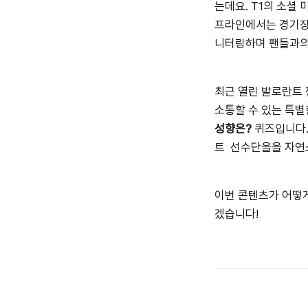
는데요. T1의 소셜
프라인에서는 경기장
니터링하며 팬들과의
최근 열린 발로란트 
소통할 수 있는 특별
성향은?
퀴즈입니다. 
트 선수단을을 자연
이번 콘텐츠가 어떻게
겠습니다!