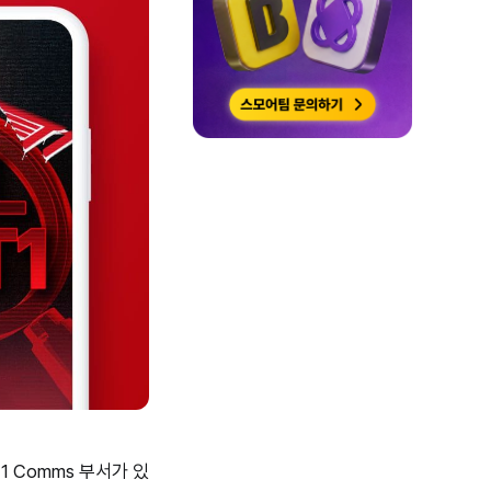
 Comms 부서가 있