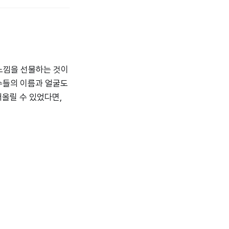
 느낌을 선물하는 것이
선수들의 이름과 얼굴도
떠올릴 수 있었다면,