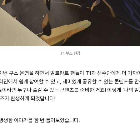
T1 부스 현장
는 이번 부스 운영을 하면서 발로란트 팬들이 T1과 선수단에게 더 가까
라인에서 쉽게 참여할 수 있고, 재미있게 공유할 수 있는 콘텐츠를 
이라면 누구나 즐길 수 있는 콘텐츠를 준비한 거죠! 이렇게 ‘나의 
 퀴즈가 탄생하게 되었답니다!
 생생한 이야기를 한 번 들어보았습니다.