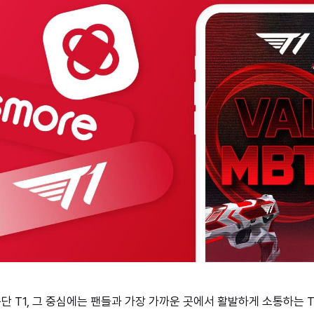
단 T1, 그 중심에는 팬들과 가장 가까운 곳에서 활발하게 소통하는 T1