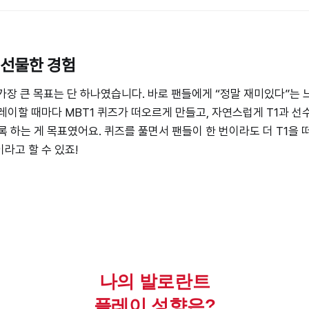
 선물한 경험
의 가장 큰 목표는 단 하나였습니다. 바로 팬들에게 “정말 재미있다”는
레이할 때마다 MBT1 퀴즈가 떠오르게 만들고, 자연스럽게 T1과 
록 하는 게 목표였어요. 퀴즈를 풀면서 팬들이 한 번이라도 더 T1을 
라고 할 수 있죠!