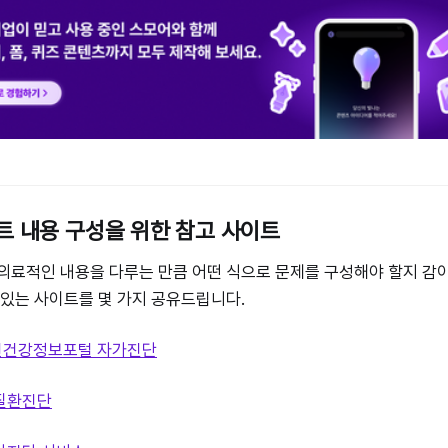
트 내용 구성을 위한 참고 사이트
의료적인 내용을 다루는 만큼 어떤 식으로 문제를 구성해야 할지 감이
 있는 사이트를 몇 가지 공유드립니다.
신건강정보포털 자가진단
질환진단