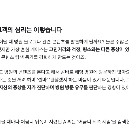
 고객의 심리는 이렇습니다
어떨 때 병원 블로그나 관련 콘텐츠를 발견하게 될까요? 물론 수많은
 있지만 가장 흔한 케이스는
고민거리와 걱정, 평소와는 다른 증상이 있
가 콘텐츠 탐색 동기를 강력하게 만드는 것이죠.
도 병원의 콘텐츠를 본다고 해서 곧바로 해당 병원에 방문하진 않아
는 것을 꺼려 하며 ‘설마’ ‘괜찮겠지’하는 마음이 있기 때문입니다. 
자신의 증상을 자가 진단하며 병원 방문 유무를 판단
하는 경향이 있어
 먹을 때마다 어금니 뒤쪽이 시렸던 A 씨는 ‘어금니 뒤쪽 시림’을 검색