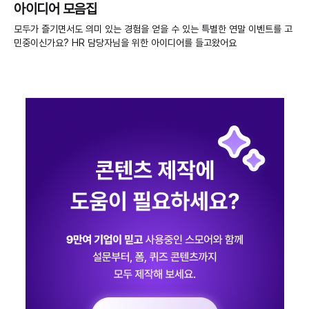
아이디어 모음집
모두가 즐기면서도 의미 있는 경험을 얻을 수 있는 특별한 연말 이벤트를 고
민중이신가요? HR 담당자님을 위한 아이디어를 들고왔어요