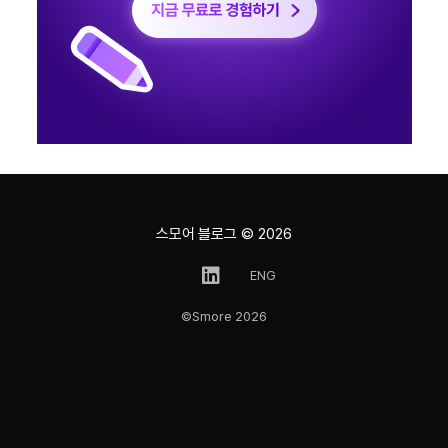
스모어 블로그
© 2026
ENG
©Smore 2026