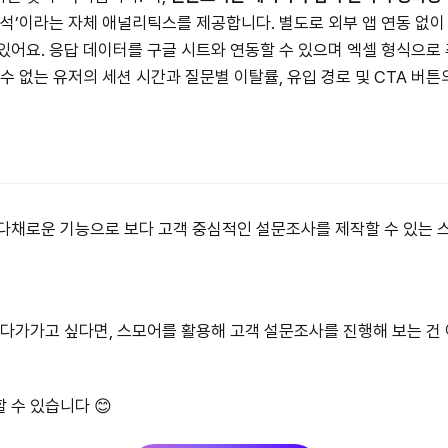
분석’이라는 자체 애널리틱스를 제공합니다. 별도로 외부 앱 연동 없이
있어요. 응답 데이터를 구글 시트와 연동할 수 있으며 엑셀 형식으로
 수 없는 유저의 세션 시간과 질문별 이탈률, 유입 경로 및 CTA 버
다채로운 기능으로 보다 고객 중심적인 설문조사를 제작할 수 있는 
 다가가고 싶다면, 스모어를 활용해 고객 설문조사를 진행해 보는 건
 수 있습니다 😊