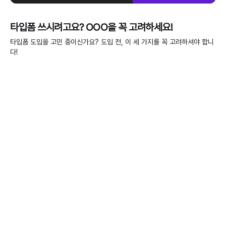
타입폼 쓰시려고요? OOO을 꼭 고려하세요!
타입폼 도입을 고민 중이신가요? 도입 전, 이 세 가지를 꼭 고려하셔야 합니
다!