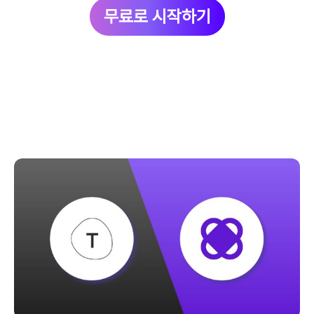
무료로 시작하기