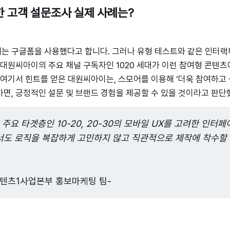
 고객 설문조사 실제 사례는?
는 구글폼을 사용했다고 합니다. 그러나 유형 테스트와 같은 인터랙
 대원씨아이의 주요 채널 구독자인 1020 세대가 이런 참여형 콘텐
 여기서 힌트를 얻은 대원씨아이는, 스모어를 이용해 ‘더욱 참여하고
면, 긍정적인 설문 및 브랜드 경험을 제공할 수 있을 것이라고 판
주요 타겟층인 10-20, 20-30의 모바일 UX를 고려한 인터페
도 로직을 복잡하게 고민하지 않고 직관적으로 제작에 착수할 수
텐츠1사업본부 홍보마케팅 팀-