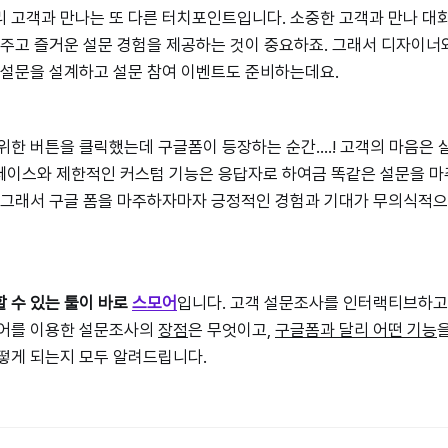
 고객과 만나는 또 다른 터치포인트입니다. 소중한 고객과 만나 대
어주고 즐거운 설문 경험을 제공하는 것이 중요하죠. 그래서 디자이너와
 설문을 설계하고 설문 참여 이벤트도 준비하는데요.
위한 버튼을 클릭했는데 구글폼이 등장하는 순간….! 고객의 마음은 
페이스와 제한적인 커스텀 기능은 응답자로 하여금 똑같은 설문을 마
 그래서 구글 폼을 마주하자마자 긍정적인 경험과 기대가 무의식적으
 수 있는 툴이 바로
스모어
입니다. 고객 설문조사를 인터랙티브하고,
모어를 이용한 설문조사의
장점
은 무엇이고,
구글폼과 달리 어떤 기능
떻게 되는지 모두 알려드립니다.