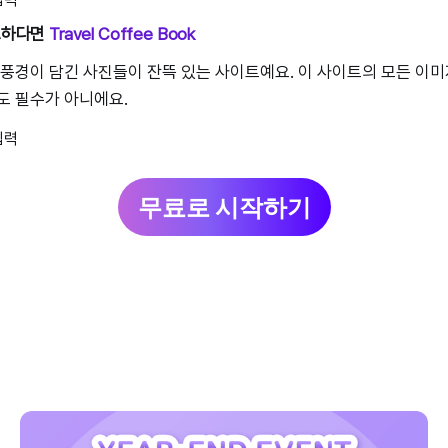
필요하다면
Travel Coffee Book
 풍경이 담긴 사진들이 잔뜩 있는 사이트예요. 이 사이트의 모든 이
도 필수가 아니에요.
무료로 시작하기