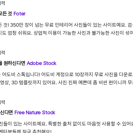
모든 것
Foter
 것! 350만 장이 넘는 무료 인테리어 사진들이 있는 사이트예요. 
도 엄청 쉬워요. 상업적 이용이 가능한 사진과 불가능한 사진이 섞
진을 원하신다면
Adobe Stock
어도비 스톡입니다! 어도비 계정으로 10장까지 무료 사진을 다운로
 영상, 3D 템플릿까지 있어요. 사진 진짜 예쁜데 좀 비싼 편이니까 
찾으신다면
Free Nature Stock
진들이 있는 사이트예요. 특별한 출처 없이도 마음껏 사용할 수 있어요
케터분들께 적극 추천해요!