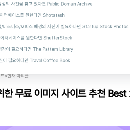
감성의 사진을 찾고 있다면 Public Domain Archive
 데이터베이스를 원한다면 Shotstash
업/비즈니스/오피스 배경의 사진이 필요하다면 Startup Stock Photos
 데이터베이스를 원한다면 ShutterStock
영감이 필요하다면 The Pattern Library
진이 필요하다면 Travel Coffee Book
이트
>
현재 아티클
한 무료 이미지 사이트 추천 Best 