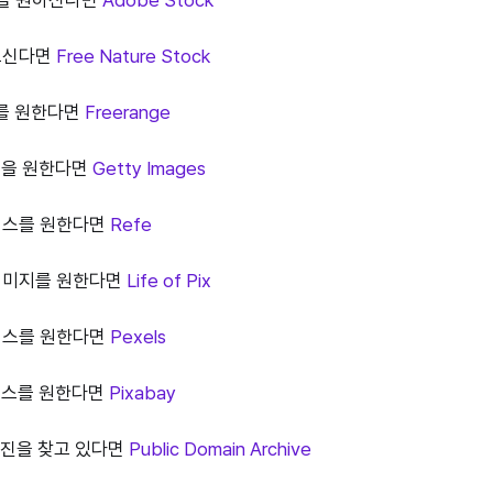
찾으신다면
Free Nature Stock
스를 원한다면
Freerange
사진을 원한다면
Getty Images
베이스를 원한다면
Refe
 이미지를 원한다면
Life of Pix
베이스를 원한다면
Pexels
베이스를 원한다면
Pixabay
 사진을 찾고 있다면
Public Domain Archive