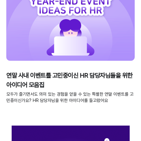
연말 사내 이벤트를 고민중이신 HR 담당자님들을 위한
아이디어 모음집
모두가 즐기면서도 의미 있는 경험을 얻을 수 있는 특별한 연말 이벤트를 고
민중이신가요? HR 담당자님을 위한 아이디어를 들고왔어요