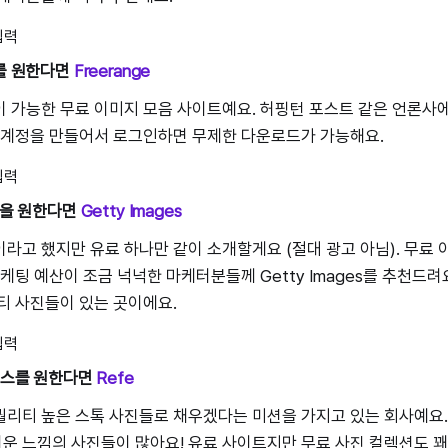
스를 원한다면
Freerange
 가능한 무료 이미지 모음 사이트예요. 허핑턴 포스트 같은 언론사
로 계정을 만들어서 로그인하면 무제한 다운로드가 가능해요.
사진을 원한다면
Getty Images
라고 했지만 유료 하나만 같이 소개할게요 (절대 광고 아님). 무료
케팅 예산이 조금 넉넉한 마케터분들께 Getty Images를 추천드려
티 사진들이 있는 곳이에요.
베이스를 원한다면
Refe
리티 높은 스톡 사진들로 채우겠다는 미션을 가지고 있는 회사예요. 
 느낌의 사진들이 많아요! 유료 사이트지만 무료 사진 컬렉션도 꽤