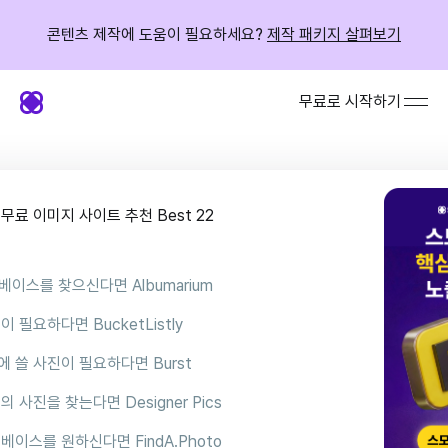
콘텐츠 제작에 도움이 필요하세요?
제작 패키지 살펴보기
무료로 시작하기
무료 이미지 사이트 추천 Best 22
터베이스를 찾으신다면 Albumarium
이 필요하다면 BucketListly
에 쓸 사진이 필요하다면 Burst
의 사진을 찾는다면 Designer Pics
터베이스를 원하신다면 FindA.Photo