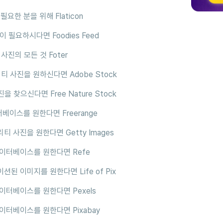
필요한 분을 위해 Flaticon
이 필요하시다면 Foodies Feed
 사진의 모든 것 Foter
리티 사진을 원하신다면 Adobe Stock
진을 찾으신다면 Free Nature Stock
이터베이스를 원한다면 Freerange
리티 사진을 원한다면 Getty Images
 데이터베이스를 원한다면 Refe
이션된 이미지를 원한다면 Life of Pix
 데이터베이스를 원한다면 Pexels
 데이터베이스를 원한다면 Pixabay