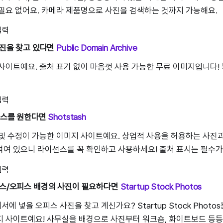
필요 없어요. 카메라 제품명으로 사진을 검색하는 것까지 가능해요.
사진을 찾고 있다면
Public Domain Archive
사이트예요. 출처 표기 없이 마음껏 사용 가능한 무료 이미지입니다!
베이스를 원한다면
Shotstash
및 수정이 가능한 이미지 사이트예요. 상업적 사용을 허용하는 사진과
여 있으니 라이선스를 꼭 확인하고 사용하세요! 출처 표시는 필수가
니스/오피스 배경의 사진이 필요하다면
Startup Stock Photos
 넣을 오피스 사진을 찾고 계신가요? Startup Stock Photo
 사이트예요! 사무실을 배경으로 사진부터 워크숍, 화이트보드 등등