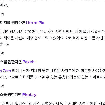
예요.
 이미지를 원한다면
Life of Pix
 에이전시에서 운영하는 무료 사진 사이트예요. 제한 없이 상업적으
. 새로운 사진이 매주 업로드되고 있어요. 마케터가 직접 고른 사진
많아요.
베이스를 원한다면
Pexels
s Zero
라이센스가 적용된 무료 사진들 사이트예요. 마음껏 사용하거
어요. 색으로 이미지를 검색할 수 있는 유용한 기능도 있는 사이트예
베이스를 원한다면
Pixabay
라 벡터, 일러스트레이션, 동영상까지 있는 거대한 사이트예요. 상