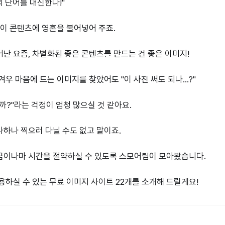
의 단어를 대신한다!"
장이 콘텐츠에 영혼을 불어넣어 주죠.
난 요즘, 차별화된 좋은 콘텐츠를 만드는 건 좋은 이미지!
우 마음에 드는 이미지를 찾았어도 "이 사진 써도 되나...?"
까?"라는 걱정이 엄청 많으실 것 같아요.
하나 찍으러 다닐 수도 없고 말이죠.
금이나마 시간을 절약하실 수 있도록 스모어팀이
모아봤습니다.
용하실 수 있는 무료 이미지 사이트 22개를 소개해 드릴게요!