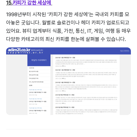
15.
카피가 강한 세상에
1998년부터 시작된 ‘카피가 강한 세상에’는 국내외 카피를 모
아놓은 곳입니다. 월별로 슬로건이나 헤더 카피가 업로드되고
있어요. 뷰티 업계부터 식품, 가전, 통신, IT, 게임, 여행 등 매우
다양한 카테고리의 최신 카피를 한눈에 살펴볼 수 있습니다.