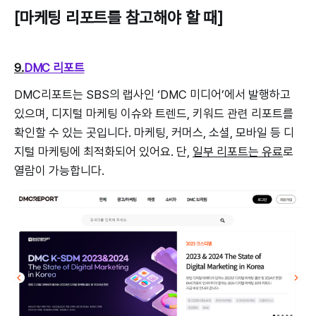
[마케팅 리포트를 참고해야 할 때]
9.
DMC 리포트
DMC리포트는 SBS의 랩사인 ‘DMC 미디어’에서 발행하고
있으며, 디지털 마케팅 이슈와 트렌드, 키워드 관련 리포트를
확인할 수 있는 곳입니다. 마케팅, 커머스, 소셜, 모바일 등 디
지털 마케팅에 최적화되어 있어요. 단,
일부 리포트는 유료
로
열람이 가능합니다.