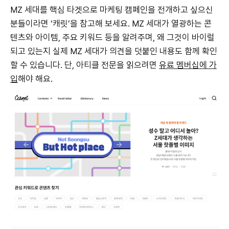
MZ 세대를 핵심 타겟으로 마케팅 캠페인을 전개하고 싶으신
분들이라면 ‘캐릿’을 참고해 보세요. MZ 세대가 열광하는 콘
텐츠와 아이템, 주요 키워드 등을 알려주며, 왜 그것이 바이럴
되고 있는지 실제 MZ 세대가 의견을 덧붙인 내용도 함께 확인
할 수 있습니다. 단, 아티클 전문을 읽으려면
유료 멤버십에 가
입
해야 해요.