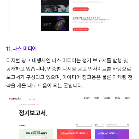
11.
나스 미디어
디지털 광고 대행사인 나스 미디어는 정기 보고서를 발행 및
공개하고 있습니다. 업종별 디지털 광고 인사이트를 바탕으로
보고서가 구성되고 있으며, 아이디어 참고용은 물론 마케팅 전
략을 세울 때도 도움이 되는 곳입니다.