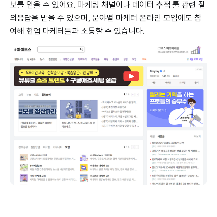
보를 얻을 수 있어요. 마케팅 채널이나 데이터 추적 툴 관련 질
의응답을 받을 수 있으며, 분야별 마케터 온라인 모임에도 참
여해 현업 마케터들과 소통할 수 있습니다.