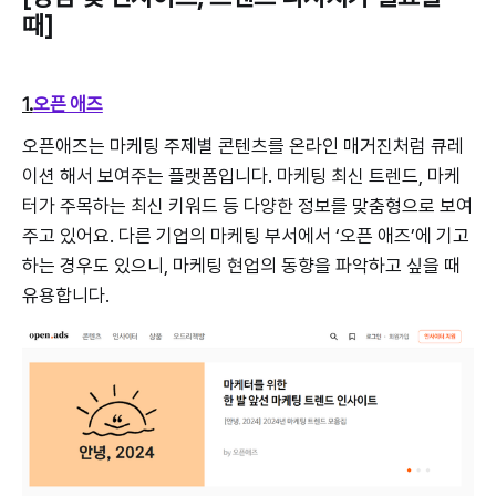
때]
1.
오픈 애즈
오픈애즈는 마케팅 주제별 콘텐츠를 온라인 매거진처럼 큐레
이션 해서 보여주는 플랫폼입니다. 마케팅 최신 트렌드, 마케
터가 주목하는 최신 키워드 등 다양한 정보를 맞춤형으로 보여
주고 있어요. 다른 기업의 마케팅 부서에서 ‘오픈 애즈’에 기고
하는 경우도 있으니, 마케팅 현업의 동향을 파악하고 싶을 때
유용합니다.