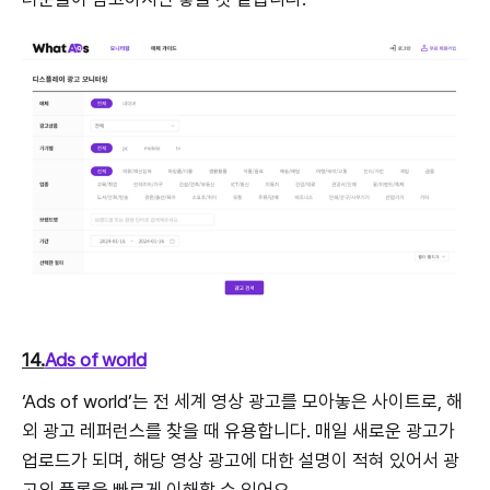
14.
Ads of world
‘Ads of world’는 전 세계 영상 광고를 모아놓은 사이트로, 해
외 광고 레퍼런스를 찾을 때 유용합니다. 매일 새로운 광고가
업로드가 되며, 해당 영상 광고에 대한 설명이 적혀 있어서 광