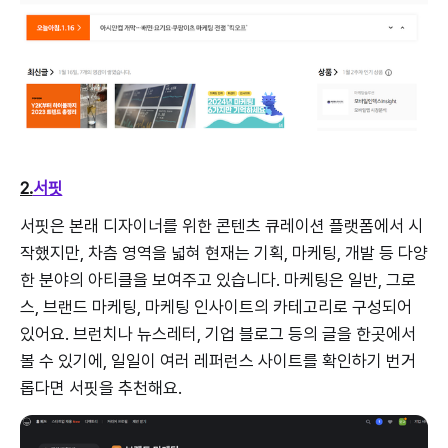
2.
서핏
서핏은 본래 디자이너를 위한 콘텐츠 큐레이션 플랫폼에서 시
작했지만, 차츰 영역을 넓혀 현재는 기획, 마케팅, 개발 등 다양
한 분야의 아티클을 보여주고 있습니다. 마케팅은 일반, 그로
스, 브랜드 마케팅, 마케팅 인사이트의 카테고리로 구성되어
있어요. 브런치나 뉴스레터, 기업 블로그 등의 글을 한곳에서
볼 수 있기에, 일일이 여러 레퍼런스 사이트를 확인하기 번거
롭다면 서핏을 추천해요.