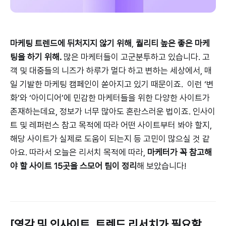
마케팅 트렌드에 뒤처지지 않기 위해
,
퀄리티 높은 좋은 마케
팅을 하기 위해.
많은 마케터들이 고군분투하고 있습니다. 고
객 및 대중들의 니즈가 하루가 멀다 하고 변하는 세상에서, 매
일 기발한 마케팅 캠페인이 쏟아지고 있기 때문이죠. 이런 ‘변
화’와 ‘아이디어’에 민감한 마케터들을 위한 다양한 사이트가
존재하는데요, 정보가 너무 많아도 혼란스러운 법이죠. 인사이
트 및 레퍼런스 참고 목적에 따라 어떤 사이트부터 봐야 할지,
해당 사이트가 실제로 도움이 되는지 등 고민이 많으실 것 같
아요. 따라서 오늘은 리서치 목적에 따라,
마케터가 꼭 참고해
야 할 사이트 15곳을 스모어 팀이 정리
해 보았습니다!
[영감 및 인사이트, 트렌드 리서치가 필요할