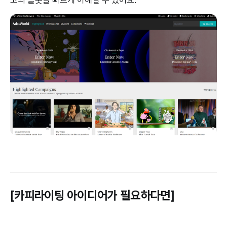
고의 플롯을 빠르게 이해할 수 있어요.
[카피라이팅 아이디어가 필요하다면]