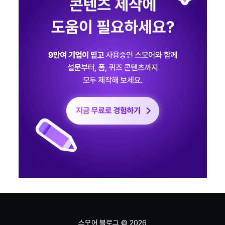
스모어 블로그
© 2026