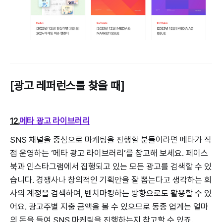
[광고 레퍼런스를 찾을 때]
12.
메타 광고 라이브러리
SNS 채널을 중심으로 마케팅을 진행할 분들이라면 메타가 직
접 운영하는 ‘메타 광고 라이브러리’를 참고해 보세요. 페이스
북과 인스타그램에서 집행되고 있는 모든 광고를 검색할 수 있
습니다. 경쟁사나 창의적인 기획안을 잘 뽑는다고 생각하는 회
사의 계정을 검색하여, 벤치마킹하는 방향으로도 활용할 수 있
어요. 광고주별 지출 금액을 볼 수 있으므로 동종 업계는 얼마
의 돈을 들여 SNS 마케팅을 진행하는지 참고할 수 있죠.