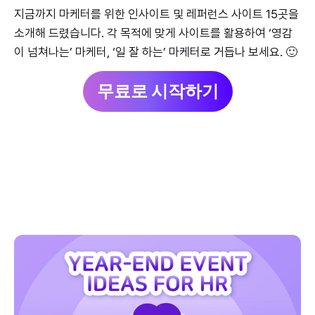
지금까지 마케터를 위한 인사이트 및 레퍼런스 사이트 15곳을
소개해 드렸습니다. 각 목적에 맞게 사이트를 활용하여 ‘영감
이 넘쳐나는’ 마케터, ‘일 잘 하는’ 마케터로 거듭나 보세요. 🙂
무료로 시작하기