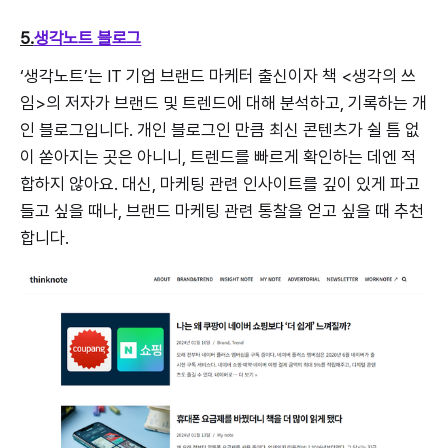
5.
생각노트 블로그
‘생각노트’는 IT 기업 브랜드 마케터 출신이자 책 <생각의 쓰
임>의 저자가 브랜드 및 트렌드에 대해 분석하고, 기록하는 개
인 블로그입니다. 개인 블로그인 만큼 최신 콘텐츠가 쉴 틈 없
이 쏟아지는 곳은 아니니, 트렌드를 빠르게 확인하는 데엔 적
합하지 않아요. 대신, 마케팅 관련 인사이트를 깊이 있게 파고
들고 싶을 때나, 브랜드 마케팅 관련 통찰을 얻고 싶을 때 추천
합니다.