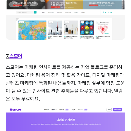
7.
스모어
스모어는 마케팅 인사이트를 제공하는 기업 블로그를 운영하
고 있어요. 마케팅 용어 정리 및 활용 가이드, 디지털 마케팅과
콘텐츠 마케팅에 특화된 내용들까지. 마케팅 실무에 당장 도움
이 될 수 있는 인사이트 관련 주제들을 다루고 있답니다. 열람
은 모두 무료예요.