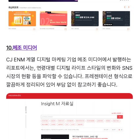
10.
메조 미디어
CJ ENM 계열 디지털 마케팅 기업 메조 미디어에서 발행하는
리포트에서는, 연령대별 디지털 라이프 스타일의 변화와 SNS
시장의 현황 등을 파악할 수 있습니다. 프레젠테이션 형식으로
깔끔하게 정리되어 있어 부담 없이 참고하기 좋습니다.