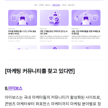
[마케팅 커뮤니티를 찾고 있다면]
8.
아이보스
아이보스는 국내 마케터들의 커뮤니티가 활성화된 사이트로,
콘텐츠 마케터부터 퍼포먼스 마케터까지 마케팅 분야별로 정