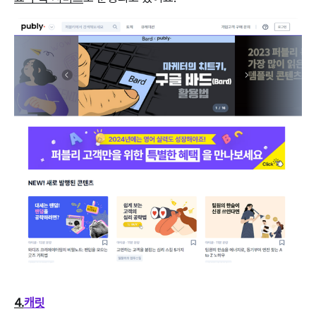
4.
캐릿