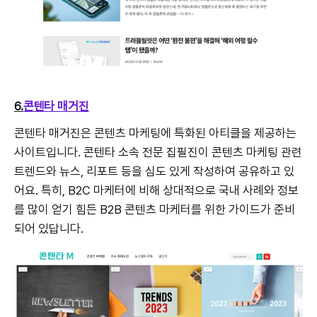
6.
콘텐타 매거진
콘텐타 매거진은 콘텐츠 마케팅에 특화된 아티클을 제공하는
사이트입니다. 콘텐타 소속 전문 집필진이 콘텐츠 마케팅 관련
트렌드와 뉴스, 리포트 등을 심도 있게 작성하여 공유하고 있
어요. 특히, B2C 마케터에 비해 상대적으로 국내 사례와 정보
를 많이 얻기 힘든 B2B 콘텐츠 마케터를 위한 가이드가 준비
되어 있답니다.