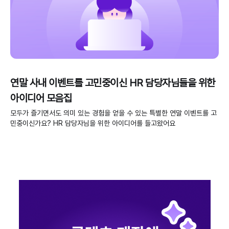
연말 사내 이벤트를 고민중이신 HR 담당자님들을 위한
아이디어 모음집
모두가 즐기면서도 의미 있는 경험을 얻을 수 있는 특별한 연말 이벤트를 고
민중이신가요? HR 담당자님을 위한 아이디어를 들고왔어요