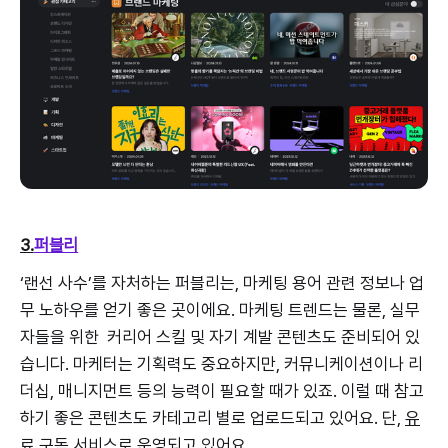
3.
퍼블리
‘랜선 사수’를 자처하는 퍼블리는, 마케팅 용어 관련 정보나 업
무 노하우를 얻기 좋은 곳이에요. 마케팅 트렌드는 물론, 실무
자들을 위한 커리어 스킬 및 자기 계발 콘텐츠도 준비되어 있
습니다. 마케터는 기획력도 중요하지만, 커뮤니케이션이나 리
더십, 매니지먼트 등의 능력이 필요할 때가 있죠. 이럴 때 참고
하기 좋은 콘텐츠도 카테고리 별로 업로드되고 있어요. 단,
유
료 구독 서비스
로 운영되고 있어요.