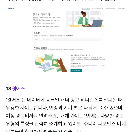
13.
왓애즈
‘왓애즈’는 네이버에 등록된 배너 광고 레퍼런스를 살펴볼 때
유용한 사이트입니다. 업종과 기기 별로 나눠서 볼 수 있으며
예상 광고비까지 알려주죠. ‘매체 가이드’ 탭에는 다양한 광고
유형의 특성을 간략히 소개하고 있어요. 주니어 퍼포먼스 마케
터분들이 참고하시면 좋을 것 같습니다.