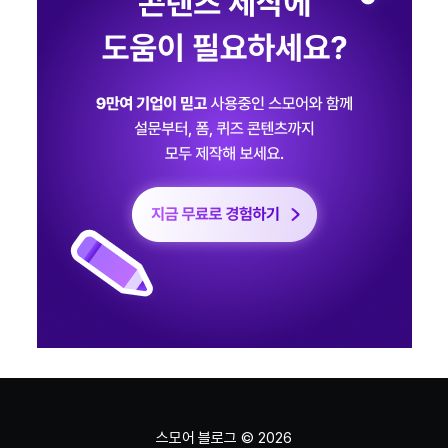
스모어 블로그
© 2026