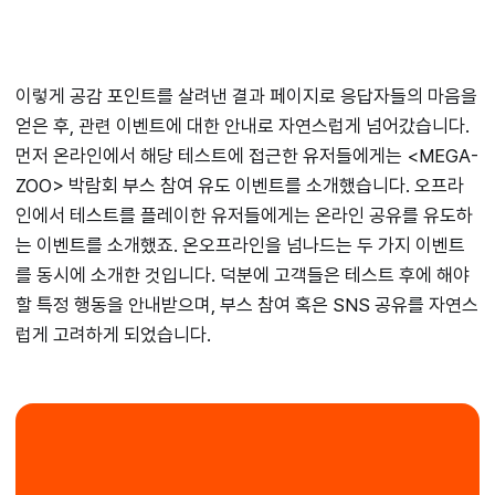
이렇게 공감 포인트를 살려낸 결과 페이지로 응답자들의 마음을
얻은 후, 관련 이벤트에 대한 안내로 자연스럽게 넘어갔습니다.
먼저 온라인에서 해당 테스트에 접근한 유저들에게는 <MEGA-
ZOO> 박람회 부스 참여 유도 이벤트를 소개했습니다. 오프라
인에서 테스트를 플레이한 유저들에게는 온라인 공유를 유도하
는 이벤트를 소개했죠. 온오프라인을 넘나드는 두 가지 이벤트
를 동시에 소개한 것입니다. 덕분에 고객들은 테스트 후에 해야
할 특정 행동을 안내받으며, 부스 참여 혹은 SNS 공유를 자연스
럽게 고려하게 되었습니다.