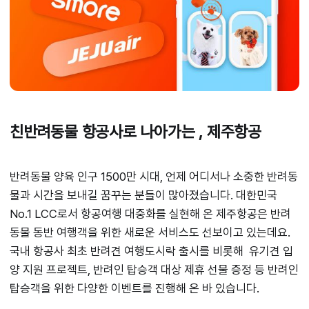
친반려동물 항공사로 나아가는 , 제주항공
반려동물 양육 인구 1500만 시대, 언제 어디서나 소중한 반려동
물과 시간을 보내길 꿈꾸는 분들이 많아졌습니다. 대한민국
No.1 LCC로서 항공여행 대중화를 실현해 온 제주항공은 반려
동물 동반 여행객을 위한 새로운 서비스도 선보이고 있는데요.
국내 항공사 최초 반려견 여행도시락 출시를 비롯해 유기견 입
양 지원 프로젝트, 반려인 탑승객 대상 제휴 선물 증정 등 반려인
탑승객을 위한 다양한 이벤트를 진행해 온 바 있습니다.