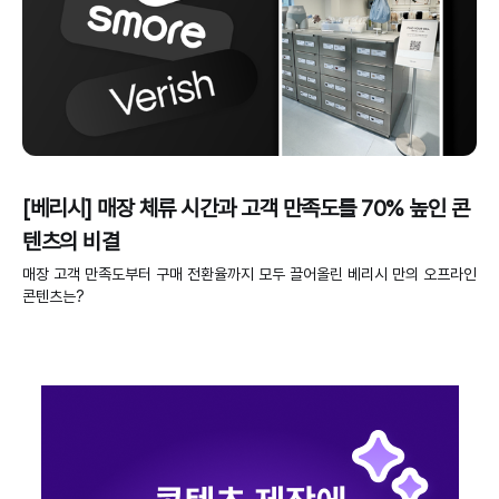
[베리시] 매장 체류 시간과 고객 만족도를 70% 높인 콘
텐츠의 비결
매장 고객 만족도부터 구매 전환율까지 모두 끌어올린 베리시 만의 오프라인
콘텐츠는?