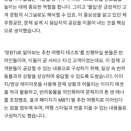
높이는 데에 중요한 역할을 합니다. 그리고 ‘몰입’은 긍정적인 고
객 경험의 시그널로도 해석할 수 있죠. 이 중요성을 알고 있던 제
주항공은, 문제 설계 시 응답자의 공감을 이끌어 내는 것을 핵심
으로 생각했습니다.
‘멍BTI로 알아보는 추천 여행지 테스트’를 진행하실 분들은 반
려인들이며, 이들이 곧 서비스 타깃 고객이었는데요. 이 잠재 고
객분들이 공감할 수 있는 내용으로 구성하기 위해, 일상 속 반려
동물과의 상황을 상상하며 응답할 수 있도록 도왔습니다. 이미
지/영상 레이아웃을 사용해 문제 상황과 어울리는 이미지 에셋
을 적극 활용하고, 반려동물을 의인화하여 문제지의 톤 앤 매너
를 조정했죠. 결과 페이지가 MBTI 별 추천 여행지로 이어진다
는 점을 염두에 두며, 여행 스타일과 연결 지을 수 있는 내용들로
구성하기도 했습니다.