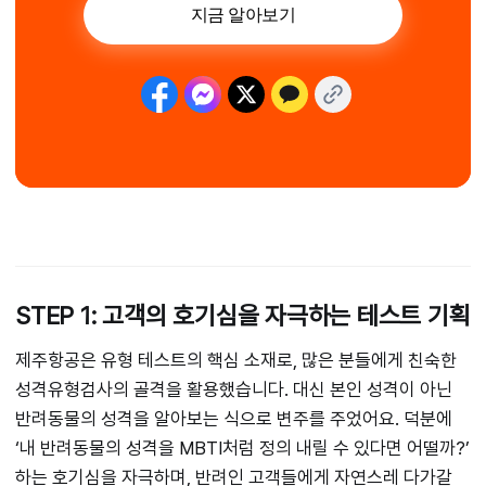
STEP 1: 고객의 호기심을 자극하는 테스트 기획
제주항공은 유형 테스트의 핵심 소재로, 많은 분들에게 친숙한
성격유형검사의 골격을 활용했습니다. 대신 본인 성격이 아닌
반려동물의 성격을 알아보는 식으로 변주를 주었어요. 덕분에
‘내 반려동물의 성격을 MBTI처럼 정의 내릴 수 있다면 어떨까?’
하는 호기심을 자극하며, 반려인 고객들에게 자연스레 다가갈