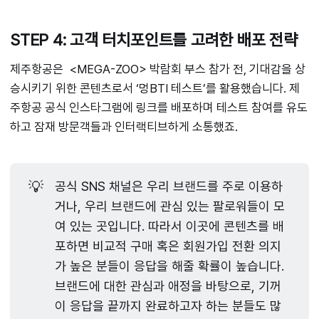
STEP 4: 고객 터치포인트를 고려한 배포 전략
제주항공은 <MEGA-ZOO> 박람회 부스 참가 전, 기대감을 상
승시키기 위한 콘텐츠로서 ‘멍BTI 테스트’를 활용했습니다. 제
주항공 공식 인스타그램에 링크를 배포하며 테스트 참여를 유도
하고 잠재 방문객들과 인터랙티브하게 소통했죠.
💡
공식 SNS 채널은 우리 브랜드를 주로 이용하
거나, 우리 브랜드에 관심 있는 팔로워들이 모
여 있는 곳입니다. 따라서 이곳에 콘텐츠를 배
포하면 비교적 구매 혹은 회원가입 전환 의지
가 높은 분들이 응답을 해줄 확률이 높습니다.
브랜드에 대한 관심과 애정을 바탕으로, 기꺼
이 응답을 끝까지 완료하고자 하는 분들도 많