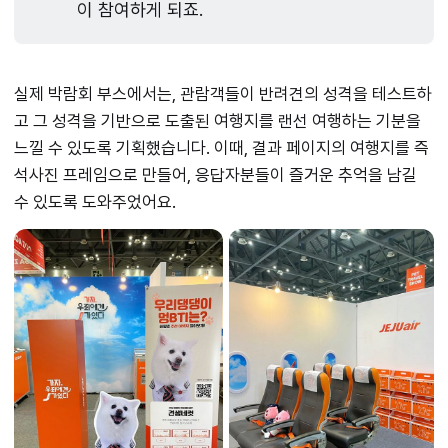
이 참여하게 되죠.
실제 박람회 부스에서는, 관람객들이 반려견의 성격을 테스트하
고 그 성격을 기반으로 도출된 여행지를 랜선 여행하는 기분을
느낄 수 있도록 기획했습니다. 이때, 결과 페이지의 여행지를 즉
석사진 프레임으로 만들어, 응답자분들이 즐거운 추억을 남길
수 있도록 도와주었어요.