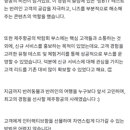
항공의 비전이 담겨있죠. 이 경험의 중심에 있는 ‘멍BTI’ 테스트
는 반려인 고객의 공감을 자극하고, 니즈를 부분적으로 해소해
주는 콘텐츠의 역할을 했습니다.
또한 제주항공의 박람회 부스에는 핵심 고객들과 소통하는 것
외에, 신규 서비스를 홍보하는 목적이 있었는데요. 고객 경험을
고려한 유형 테스트 및 체험거리를 통해 성공적으로 부스를 운
영할 수 있었습니다. 덕분에 신규 서비스에 대해 관심을 가지는
고객 리드를 기존 대비 많이 확보할 수 있었다고 해요. 👏
지금까지 반려동물과 반려인의 여행을 누구보다 앞서 고민하며,
최고의 경험을 선사할 제주항공의 사례였습니다 :)
고객에게 인터랙티브함을 선물하며 자연스럽게 다가갈 수 있는
방법은 어렵지 않습니다!