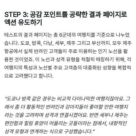
STEP 3: 공감 포인트를 공략한 결과 페이지로
액션 유도하기
테스트의 결과 페이지는 총 6군데의 여행지를 기준으로 나누었
습니다. 도쿄, 방콕, 다낭, 세부, 제주 그리고 부산까지. 모두 제주
항공에서 실제 반려인 고객들이 주로 이용하는 인기 노선을 활
용한 것이었죠. 이 노선과 성격 유형을 적절히 매칭하기 위해, 각
여행지의 특성과 노선별 주요 고객층의 대중화된 성향을 복합적
으로 고려했다고 합니다.
“도쿄나 방콕 같은 경우는 비교적 다이나믹한 여행지잖아요. 그
래서 좀 더 활동적인 반려인과 강아지들이 좋아할 만한 여행지
라는 것을 고려하며 성격과 연결시켰어요. 반면 세부나 제주는
편안함과 힐링 휴양이 어울리는 곳들이라는 점에서, 내향적인
성격 유형과 연계하는 식으로 구성했습니다.”