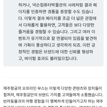
하거나, 넥슨컴퓨터박물관의 사례처럼 결과 페
이지를 인증하면 경품을 증정할 수도 있습니
다. 이렇게 결과 페이지를 조금 더 넓은 관점에
서 다채롭게 활용하면, 고객들은 보다 다양한
즐거움을 경험할 수 있습니다. 그리고 여러 이
벤트가 유기적으로 잘 연결되어 있음을 발견하
며 기획이 풍성하다고 생각하게 되죠. 이런 긍
정적인 경험은 브랜드에 대한 신뢰를 형성하
고, 바이럴 효과도 불러일으킵니다.
제주항공의 오프라인 부스는 이렇게 다양한 콘텐츠와 장치들이
합쳐져, 제주항공만의 브랜드 가치를 고객들에게 소통했습니다.
반려동물과의 여행 경험을 더 행복하게 만들어가고자 하는 제주