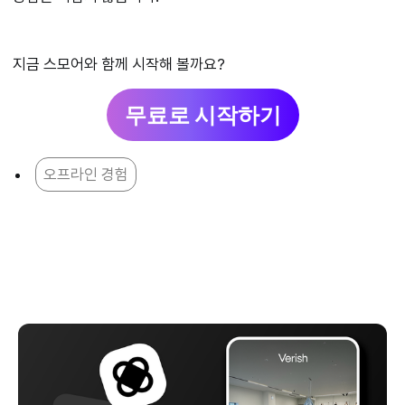
지금 스모어와 함께 시작해 볼까요?
무료로 시작하기
오프라인 경험