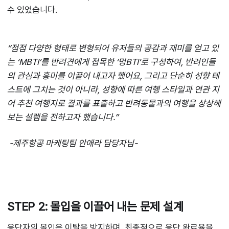
수 있었습니다.
“점점 다양한 형태로 변형되어 유저들의 공감과 재미를 얻고 있
는 ‘MBTI’를 반려견에게 접목한 ‘멍BTI’로 구성하여, 반려인들
의 관심과 흥미를 이끌어 내고자 했어요, 그리고 단순히 성향 테
스트에 그치는 것이 아니라, 성향에 따른 여행 스타일과 연관 지
어 추천 여행지로 결과를 표출하고 반려동물과의 여행을 상상해
보는 설렘을 전하고자 했습니다.”
-제주항공 마케팅팀 안애라 담당자님-
STEP 2: 몰입을 이끌어 내는 문제 설계
응답자의 몰입은 이탈을 방지하며, 최종적으로 응답 완료율을